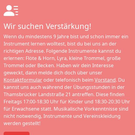
Wir suchen Verstärkung!
Wenn du mindestens 9 Jahre bist und schon immer ein
Instrument lernen wolltest, bist du bei uns an der
richtigen Adresse. Folgende Instrumente kannst du
erlernen: Flöte & Horn, Lyra, kleine Trommel, große
Trommel oder Becken. Haben wir dein Interesse
geweckt, dann melde dich doch über unser
Kontaktformular
oder telefonisch beim
Vorstand
. Du
kannst uns auch während der Übungsstunden in der
Thamsbrücker Landstraße 21 antreffen. Diese finden
Freitags 17:00-18:30 Uhr für Kinder und 18:30-20:30 Uhr
für Erwachsene statt. Musikalische Vorkenntnisse sind
nicht notwendig, Instrumente und Vereinskleidung
werden gestellt!