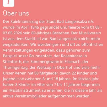
Über uns
Der Spielmannszug der Stadt Bad Langensalza e.V.
wurde im April 1946 gegründet und feierte vom 01.05.-
03.05.2026 sein 80-jähriges Bestehen. Der Musikverein
ist aus dem Stadtbild von Bad Langensalza nicht mehr
wegzudenken. Wir werden gern und oft zu öffentlichen
Veranstaltungen eingeladen, dazu gehören zum
Beispiel unser Brunnenfest, der Rosenkorso in
Steinfurth, der Sommergewinn in Eisenach, der
Thüringentag, der Weltcup in Oberhof und viele mehr.
Unser Verein hat 68 Mitglieder, davon 22 Kinder und
Jugendliche zwischen 8 und 18 Jahren. Im letzten Jahr
haben 8 Kinder im Alter von 7 bis 12 Jahren begonnen
ein Musikinstrument zu erlernen, die in diesem Jahr als
aktive Vereinsmitglieder aufgenommen werden.